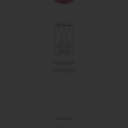
Facebook
Instagram
Italiano