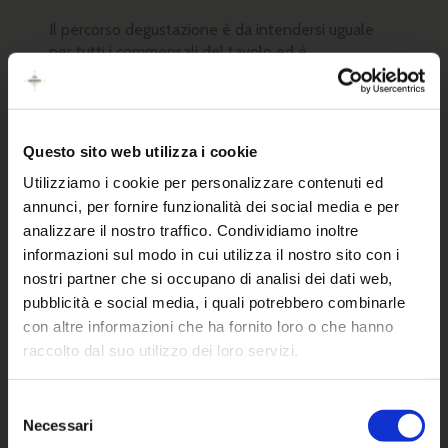
Questo sito web utilizza i cookie
Utilizziamo i cookie per personalizzare contenuti ed
annunci, per fornire funzionalità dei social media e per
analizzare il nostro traffico. Condividiamo inoltre
informazioni sul modo in cui utilizza il nostro sito con i
nostri partner che si occupano di analisi dei dati web,
pubblicità e social media, i quali potrebbero combinarle
con altre informazioni che ha fornito loro o che hanno
raccolto dal suo utilizzo dei loro servizi.
Selezione
Necessari
del