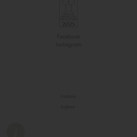
Facebook
Instagram
Italiano
Inglese
i