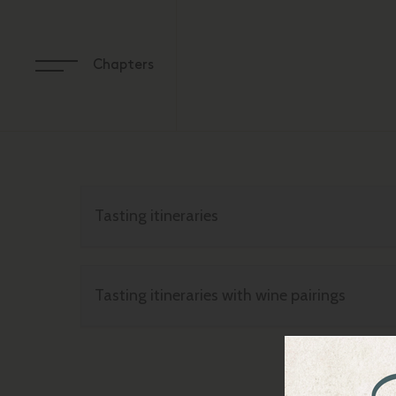
Chapters