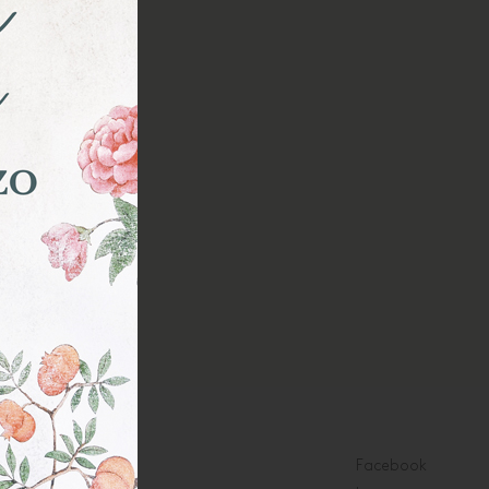
Facebook